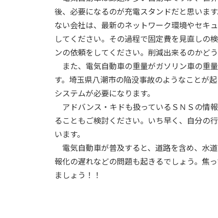
後、必要になるのが充電スタンドだと思います
ない会社は、最新のネットワーク環境やセキュ
してください。その過程で固定費を見直しの
ンの依頼をしてください。削減出来るのかどう
また、電気自動車の重量がガソリン車の重量
す。埼玉県八潮市の陥没事故のようなことが起
システムが必要になります。
アドバンス・キドも扱っているＳＮＳの情報
ることもご検討ください。いち早く、自分の行
います。
電気自動車が普及すると、道路を含め、水道
報化の遅れなどの問題も起きるでしょう。焦っ
ましょう！！
以