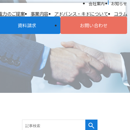
会社案内
お知らせ
電力のご提案
事業内容
アドバンス・キドについて
コラム
資料請求
お問い合わせ